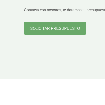
Contacta con nosotros, te daremos tu presupues
SOLICITAR PRESUPUESTO