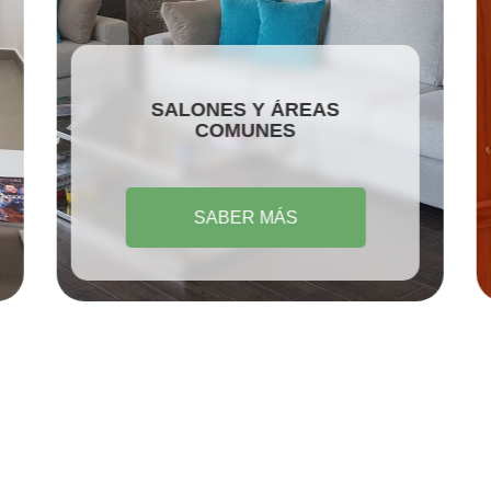
SALONES Y ÁREAS
COMUNES
SABER MÁS