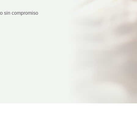
to sin compromiso