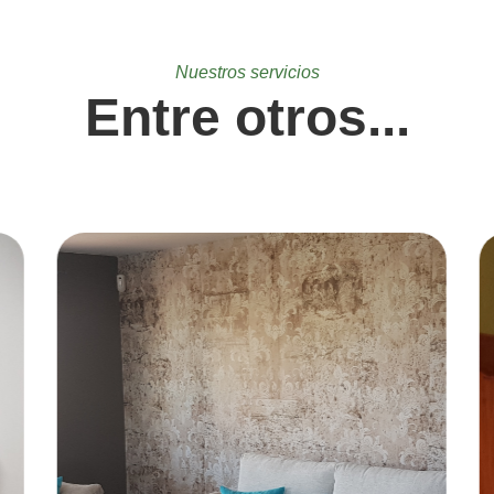
Nuestros servicios
Entre otros...