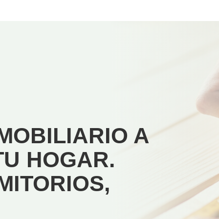
MOBILIARIO A
TU HOGAR.
MITORIOS,