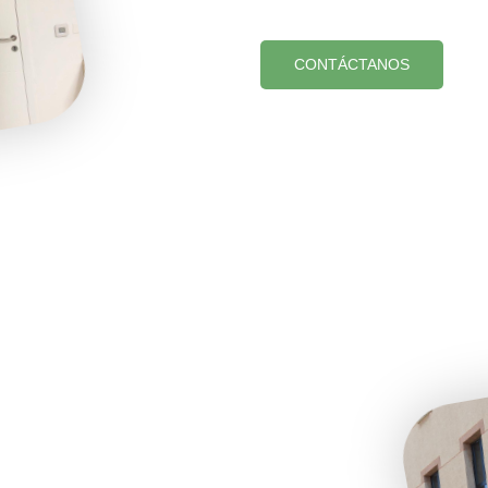
CONTÁCTANOS