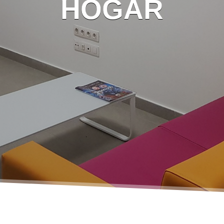
HOGAR