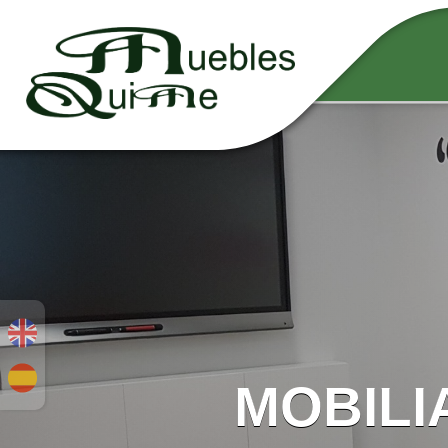
MOBILI