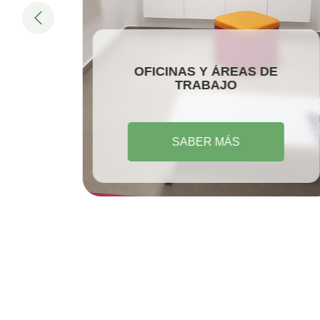
OFICINAS Y ÁREAS DE
TRABAJO
SABER MÁS