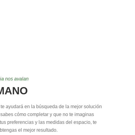
ia nos avalan
MANO
 te ayudará en la búsqueda de la mejor solución
 sabes cómo completar y que no te imaginas
s preferencias y las medidas del espacio, te
tengas el mejor resultado.