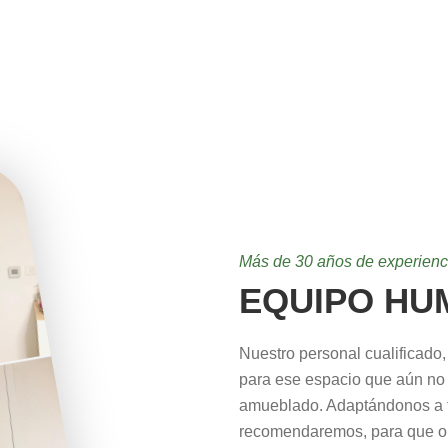
Más de 30 años de experienc
EQUIPO HU
Nuestro personal cualificado,
para ese espacio que aún no
amueblado. Adaptándonos a tu
recomendaremos, para que ob