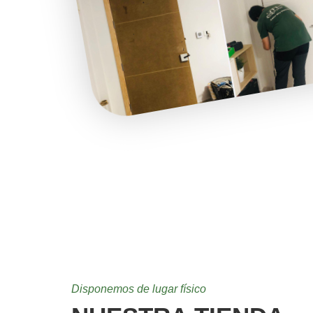
Disponemos de lugar físico