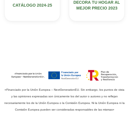
DECORA TU HOGAR AL
CATÁLOGO 2024-25
MEJOR PRECIO 2023
«Financiado por la Unión Europea – NextGenerationEU. Sin embargo, los puntos de vista
y las opiniones expresadas son únicamente los del autor o autores y no reflejan
necesariamente los de la Unión Europea o la Comisión Europea. Ni la Unión Europea ni la
Comisión Europea pueden ser consideradas responsables de las mismas»