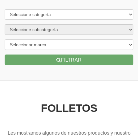
FILTRAR
FOLLETOS
Les mostramos algunos de nuestros productos y nuestro