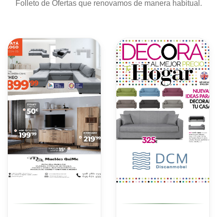
Folleto de Ofertas que renovamos de manera habitual.